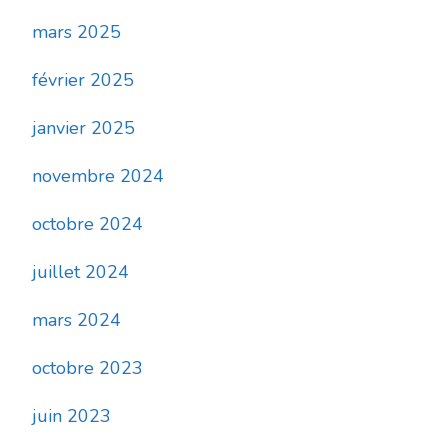
mars 2025
février 2025
janvier 2025
novembre 2024
octobre 2024
juillet 2024
mars 2024
octobre 2023
juin 2023