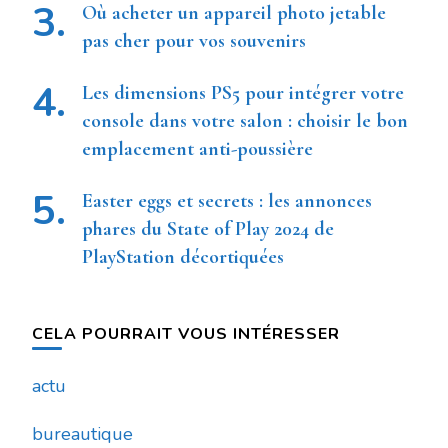
Où acheter un appareil photo jetable
pas cher pour vos souvenirs
Les dimensions PS5 pour intégrer votre
console dans votre salon : choisir le bon
emplacement anti-poussière
Easter eggs et secrets : les annonces
phares du State of Play 2024 de
PlayStation décortiquées
CELA POURRAIT VOUS INTÉRESSER
actu
bureautique