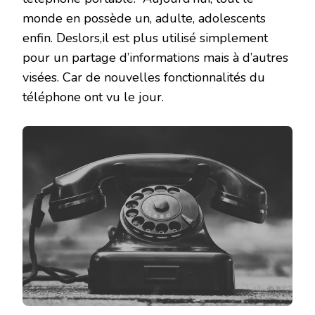
monde en possède un, adulte, adolescents
enfin. Deslors,il est plus utilisé simplement
pour un partage d’informations mais à d’autres
visées. Car de nouvelles fonctionnalités du
téléphone ont vu le jour.