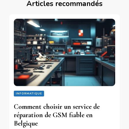
Articles recommandés
INFORMATIQUE
Comment choisir un service de
réparation de GSM fiable en
Belgique