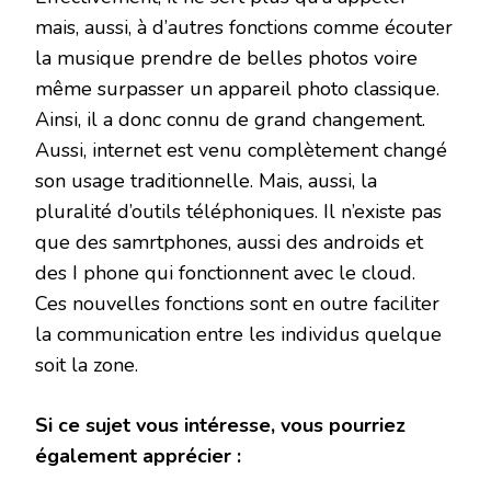
mais, aussi, à d’autres fonctions comme écouter
la musique prendre de belles photos voire
même surpasser un appareil photo classique.
Ainsi, il a donc connu de grand changement.
Aussi, internet est venu complètement changé
son usage traditionnelle. Mais, aussi, la
pluralité d’outils téléphoniques. Il n’existe pas
que des samrtphones, aussi des androids et
des I phone qui fonctionnent avec le cloud.
Ces nouvelles fonctions sont en outre faciliter
la communication entre les individus quelque
soit la zone.
Si ce sujet vous intéresse, vous pourriez
également apprécier :