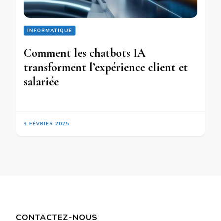
INFORMATIQUE
Comment les chatbots IA
transforment l’expérience client et
salariée
3 FÉVRIER 2025
CONTACTEZ-NOUS