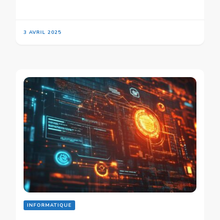
3 AVRIL 2025
INFORMATIQUE