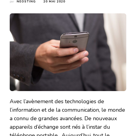
par
NEOSTING
20 MAI 2020
Avec l’avènement des technologies de
l’information et de la communication, le monde
a connu de grandes avancées. De nouveaux
appareils d’échange sont nés à l’instar du
téléphone portable. Aujourd’hui, tout le