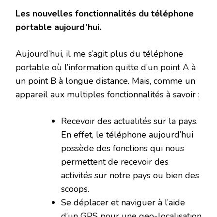
Les nouvelles fonctionnalités du téléphone
portable aujourd’hui.
Aujourd’hui, il me s’agit plus du téléphone
portable où l’information quitte d’un point A à
un point B à longue distance. Mais, comme un
appareil aux multiples fonctionnalités à savoir :
Recevoir des actualités sur la pays.
En effet, le téléphone aujourd’hui
possède des fonctions qui nous
permettent de recevoir des
activités sur notre pays ou bien des
scoops.
Se déplacer et naviguer à l’aide
d’un GPS pour une geo-localisation