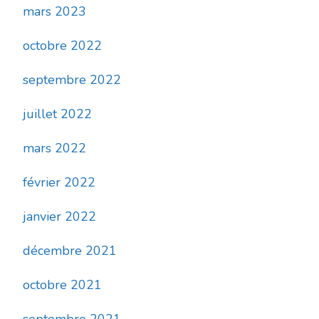
mars 2023
octobre 2022
septembre 2022
juillet 2022
mars 2022
février 2022
janvier 2022
décembre 2021
octobre 2021