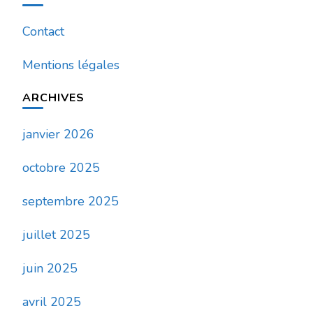
Contact
Mentions légales
ARCHIVES
janvier 2026
octobre 2025
septembre 2025
juillet 2025
juin 2025
avril 2025