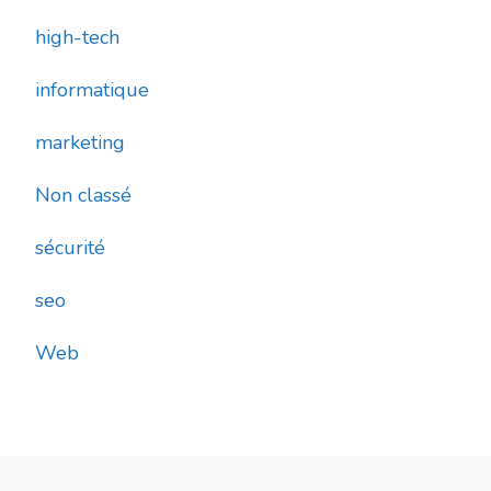
high-tech
informatique
marketing
Non classé
sécurité
seo
Web