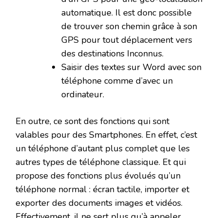
automatique. Il est donc possible
de trouver son chemin grâce à son
GPS pour tout déplacement vers
des destinations Inconnus.
Saisir des textes sur Word avec son
téléphone comme d’avec un
ordinateur.
En outre, ce sont des fonctions qui sont
valables pour des Smartphones. En effet, c’est
un téléphone d’autant plus complet que les
autres types de téléphone classique. Et qui
propose des fonctions plus évolués qu’un
téléphone normal : écran tactile, importer et
exporter des documents images et vidéos.
Effectivement, il ne sert plus qu’à appeler