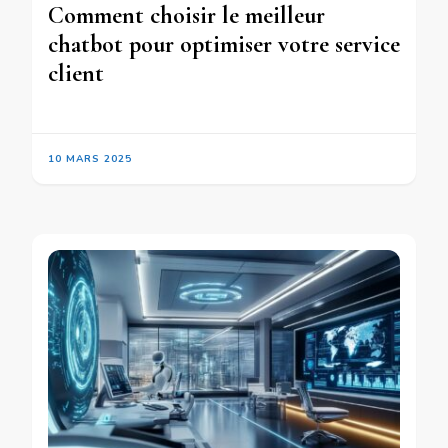
Comment choisir le meilleur
chatbot pour optimiser votre service
client
10 MARS 2025