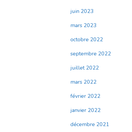
juin 2023
mars 2023
octobre 2022
septembre 2022
juillet 2022
mars 2022
février 2022
janvier 2022
décembre 2021