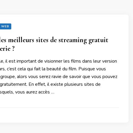
WEB
es meilleurs sites de streaming gratuit
erie ?
e, il est important de visionner les films dans leur version
eurs, c’est cela qui fait la beauté du film. Puisque vous
groupe, alors vous serez ravie de savoir que vous pouvez
gratuitement. En effet, il existe plusieurs sites de
squels, vous aurez accès …