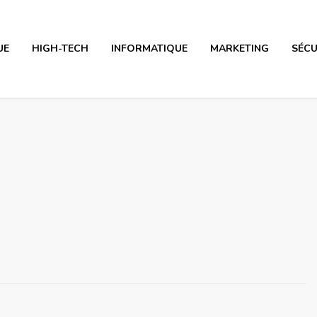
UE
HIGH-TECH
INFORMATIQUE
MARKETING
SÉCU