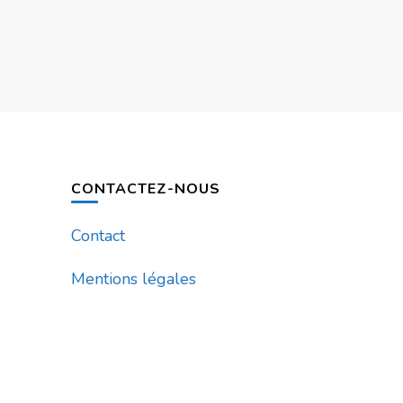
CONTACTEZ-NOUS
Contact
Mentions légales