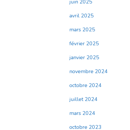
juin 2025
avril 2025
mars 2025
février 2025
janvier 2025
novembre 2024
octobre 2024
juillet 2024
mars 2024
octobre 2023