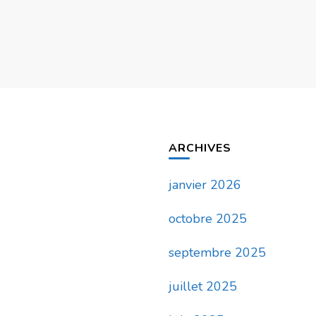
ARCHIVES
janvier 2026
octobre 2025
septembre 2025
juillet 2025