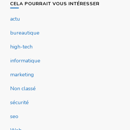
CELA POURRAIT VOUS INTÉRESSER
actu
bureautique
high-tech
informatique
marketing
Non classé
sécurité
seo