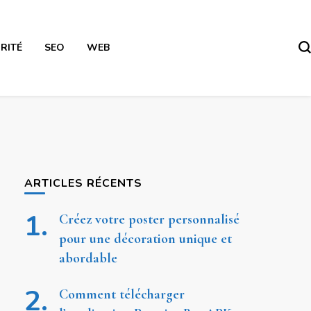
RITÉ
SEO
WEB
ARTICLES RÉCENTS
Créez votre poster personnalisé
pour une décoration unique et
abordable
Comment télécharger