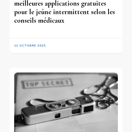
meilleures applications gratuites
pour le jeûne intermittent selon les
conseils médicaux
13 OCTOBRE 2025