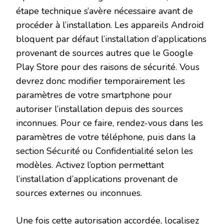
étape technique s’avère nécessaire avant de
procéder à l’installation. Les appareils Android
bloquent par défaut l’installation d’applications
provenant de sources autres que le Google
Play Store pour des raisons de sécurité. Vous
devrez donc modifier temporairement les
paramètres de votre smartphone pour
autoriser l’installation depuis des sources
inconnues. Pour ce faire, rendez-vous dans les
paramètres de votre téléphone, puis dans la
section Sécurité ou Confidentialité selon les
modèles. Activez l’option permettant
l’installation d’applications provenant de
sources externes ou inconnues.
Une fois cette autorisation accordée, localisez