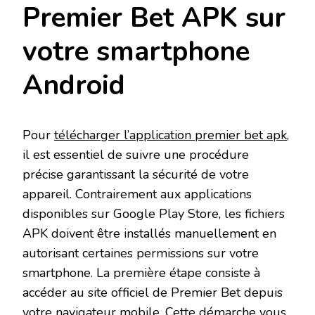
Premier Bet APK sur
votre smartphone
Android
Pour
télécharger l’application premier bet apk
,
il est essentiel de suivre une procédure
précise garantissant la sécurité de votre
appareil. Contrairement aux applications
disponibles sur Google Play Store, les fichiers
APK doivent être installés manuellement en
autorisant certaines permissions sur votre
smartphone. La première étape consiste à
accéder au site officiel de Premier Bet depuis
votre navigateur mobile. Cette démarche vous