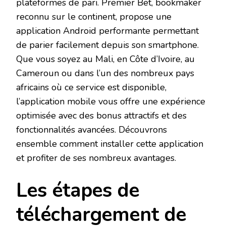
plateformes de pari. Premier Bet, bookmaker
reconnu sur le continent, propose une
application Android performante permettant
de parier facilement depuis son smartphone.
Que vous soyez au Mali, en Côte d’Ivoire, au
Cameroun ou dans l’un des nombreux pays
africains où ce service est disponible,
l’application mobile vous offre une expérience
optimisée avec des bonus attractifs et des
fonctionnalités avancées. Découvrons
ensemble comment installer cette application
et profiter de ses nombreux avantages.
Les étapes de
téléchargement de