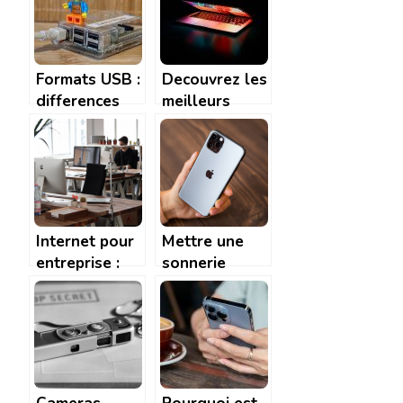
votre maison
fissuré
Formats USB :
Decouvrez les
differences
meilleurs
entre les
ordinateurs
differentes
tout-en-un
versions
Internet pour
Mettre une
entreprise :
sonnerie
que choisir ?
personnalisée
sur iPhone,
est-ce
possible ?