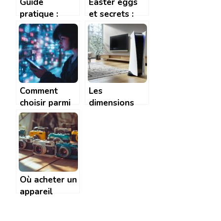
Guide
Easter eggs
pour une
pratique :
et secrets :
maison
Comment
les annonces
intelligente a
numériser un
phares du
la pointe de la
film Super 8
State of Play
technologie
soi-même et
2024 de
préserver vos
PlayStation
souvenirs
décortiquées
Comment
Les
choisir parmi
dimensions
les meilleures
PS5 pour
applications
intégrer votre
gratuites pour
console dans
le jeûne
votre salon :
intermittent
choisir le bon
selon les
emplacement
Où acheter un
conseils
anti-poussière
appareil
médicaux
photo jetable
pas cher pour