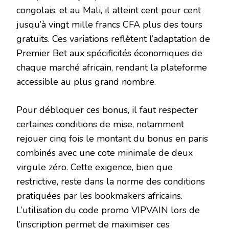
congolais, et au Mali, il atteint cent pour cent
jusqu’à vingt mille francs CFA plus des tours
gratuits. Ces variations reflètent l’adaptation de
Premier Bet aux spécificités économiques de
chaque marché africain, rendant la plateforme
accessible au plus grand nombre.
Pour débloquer ces bonus, il faut respecter
certaines conditions de mise, notamment
rejouer cinq fois le montant du bonus en paris
combinés avec une cote minimale de deux
virgule zéro. Cette exigence, bien que
restrictive, reste dans la norme des conditions
pratiquées par les bookmakers africains.
L’utilisation du code promo VIPVAIN lors de
l’inscription permet de maximiser ces