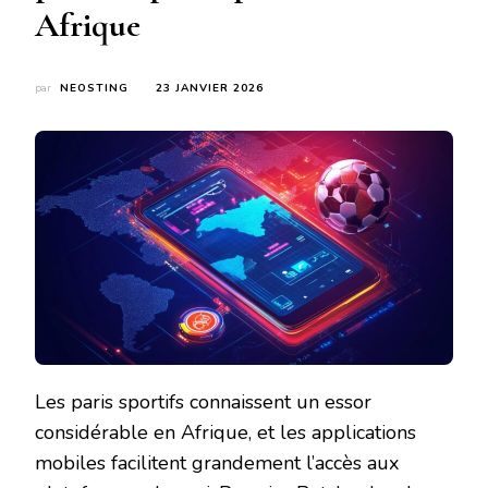
Afrique
par
NEOSTING
23 JANVIER 2026
Les paris sportifs connaissent un essor
considérable en Afrique, et les applications
mobiles facilitent grandement l’accès aux