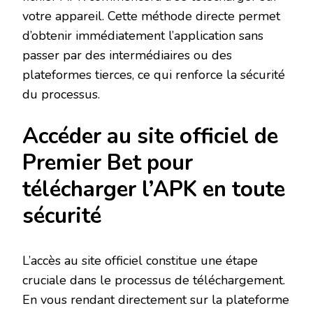
votre appareil. Cette méthode directe permet
d’obtenir immédiatement l’application sans
passer par des intermédiaires ou des
plateformes tierces, ce qui renforce la sécurité
du processus.
Accéder au site officiel de
Premier Bet pour
télécharger l’APK en toute
sécurité
L’accès au site officiel constitue une étape
cruciale dans le processus de téléchargement.
En vous rendant directement sur la plateforme