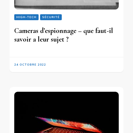
HIGH-TECH
SÉCURITÉ
Cameras d’espionnage – que faut-il
savoir a leur sujet ?
24 OCTOBRE 2022