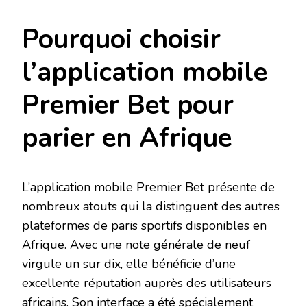
Pourquoi choisir
l’application mobile
Premier Bet pour
parier en Afrique
L’application mobile Premier Bet présente de
nombreux atouts qui la distinguent des autres
plateformes de paris sportifs disponibles en
Afrique. Avec une note générale de neuf
virgule un sur dix, elle bénéficie d’une
excellente réputation auprès des utilisateurs
africains. Son interface a été spécialement