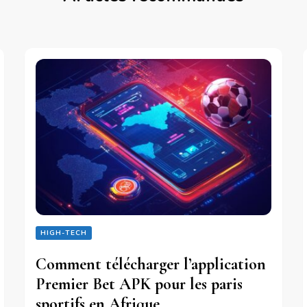
HIGH-TECH
Comment télécharger l’application
Premier Bet APK pour les paris
sportifs en Afrique