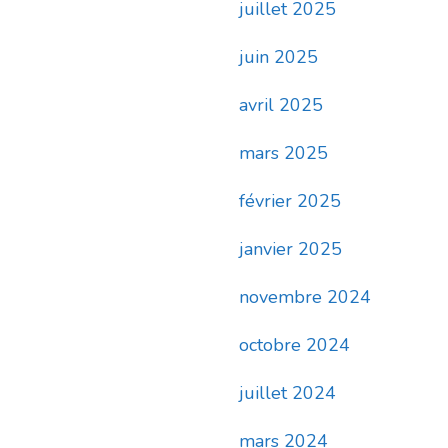
juillet 2025
juin 2025
avril 2025
mars 2025
février 2025
janvier 2025
novembre 2024
octobre 2024
juillet 2024
mars 2024