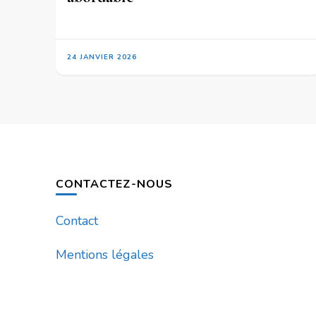
24 JANVIER 2026
CONTACTEZ-NOUS
Contact
Mentions légales