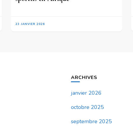
23 JANVIER 2026
ARCHIVES
janvier 2026
octobre 2025
septembre 2025