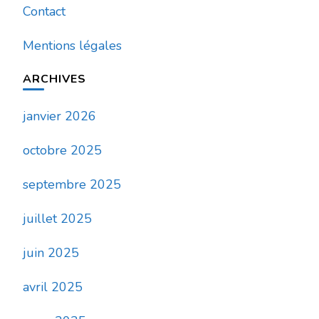
Contact
Mentions légales
ARCHIVES
janvier 2026
octobre 2025
septembre 2025
juillet 2025
juin 2025
avril 2025