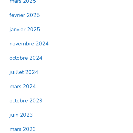
mars 2025
février 2025
janvier 2025
novembre 2024
octobre 2024
juillet 2024
mars 2024
octobre 2023
juin 2023
mars 2023