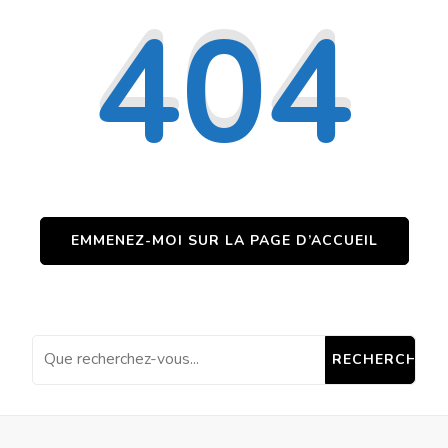
404
EMMENEZ-MOI SUR LA PAGE D’ACCUEIL
Vous recherchiez quel