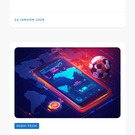
24 JANVIER 2026
HIGH-TECH