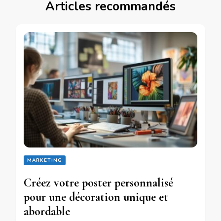
Articles recommandés
MARKETING
Créez votre poster personnalisé
pour une décoration unique et
abordable