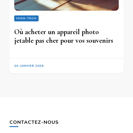
HIGH-TECH
Où acheter un appareil photo
jetable pas cher pour vos souvenirs
20 JANVIER 2026
CONTACTEZ-NOUS