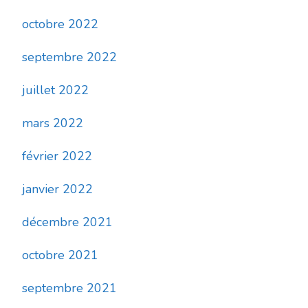
octobre 2022
septembre 2022
juillet 2022
mars 2022
février 2022
janvier 2022
décembre 2021
octobre 2021
septembre 2021