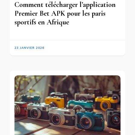
Comment télécharger l’application
Premier Bet APK pour les paris
sportifs en Afrique
23 JANVIER 2026