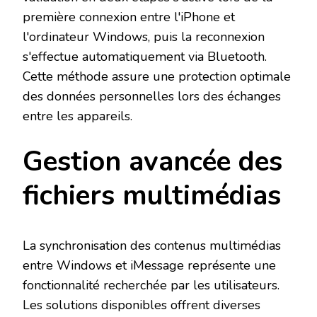
première connexion entre l'iPhone et
l'ordinateur Windows, puis la reconnexion
s'effectue automatiquement via Bluetooth.
Cette méthode assure une protection optimale
des données personnelles lors des échanges
entre les appareils.
Gestion avancée des
fichiers multimédias
La synchronisation des contenus multimédias
entre Windows et iMessage représente une
fonctionnalité recherchée par les utilisateurs.
Les solutions disponibles offrent diverses