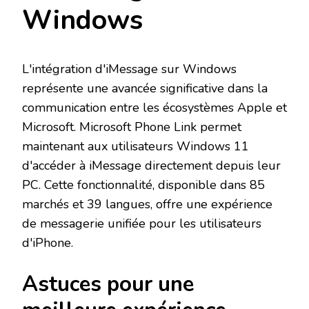
Windows
L'intégration d'iMessage sur Windows
représente une avancée significative dans la
communication entre les écosystèmes Apple et
Microsoft. Microsoft Phone Link permet
maintenant aux utilisateurs Windows 11
d'accéder à iMessage directement depuis leur
PC. Cette fonctionnalité, disponible dans 85
marchés et 39 langues, offre une expérience
de messagerie unifiée pour les utilisateurs
d'iPhone.
Astuces pour une