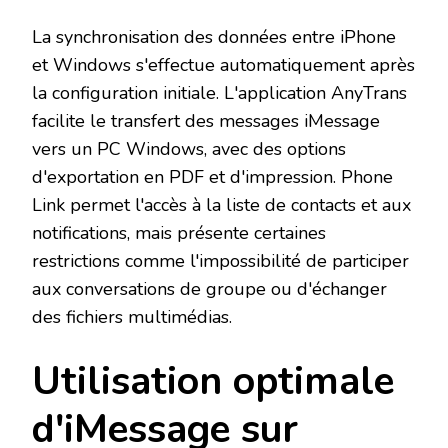
La synchronisation des données entre iPhone
et Windows s'effectue automatiquement après
la configuration initiale. L'application AnyTrans
facilite le transfert des messages iMessage
vers un PC Windows, avec des options
d'exportation en PDF et d'impression. Phone
Link permet l'accès à la liste de contacts et aux
notifications, mais présente certaines
restrictions comme l'impossibilité de participer
aux conversations de groupe ou d'échanger
des fichiers multimédias.
Utilisation optimale
d'iMessage sur