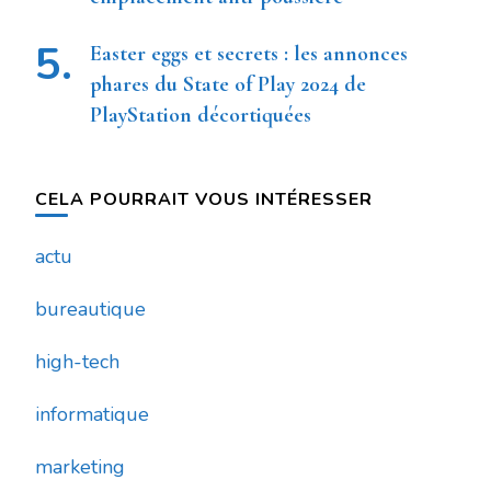
Easter eggs et secrets : les annonces
phares du State of Play 2024 de
PlayStation décortiquées
CELA POURRAIT VOUS INTÉRESSER
actu
bureautique
high-tech
informatique
marketing