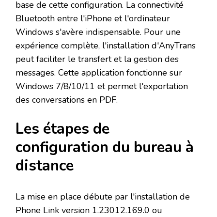
base de cette configuration. La connectivité
Bluetooth entre l'iPhone et l'ordinateur
Windows s'avère indispensable. Pour une
expérience complète, l'installation d'AnyTrans
peut faciliter le transfert et la gestion des
messages. Cette application fonctionne sur
Windows 7/8/10/11 et permet l'exportation
des conversations en PDF.
Les étapes de
configuration du bureau à
distance
La mise en place débute par l'installation de
Phone Link version 1.23012.169.0 ou