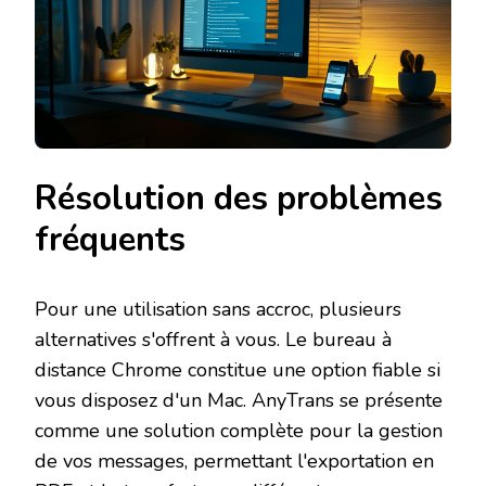
Résolution des problèmes
fréquents
Pour une utilisation sans accroc, plusieurs
alternatives s'offrent à vous. Le bureau à
distance Chrome constitue une option fiable si
vous disposez d'un Mac. AnyTrans se présente
comme une solution complète pour la gestion
de vos messages, permettant l'exportation en