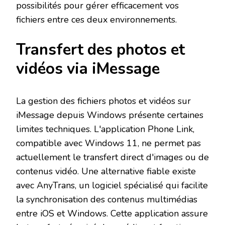
possibilités pour gérer efficacement vos
fichiers entre ces deux environnements.
Transfert des photos et
vidéos via iMessage
La gestion des fichiers photos et vidéos sur
iMessage depuis Windows présente certaines
limites techniques. L'application Phone Link,
compatible avec Windows 11, ne permet pas
actuellement le transfert direct d'images ou de
contenus vidéo. Une alternative fiable existe
avec AnyTrans, un logiciel spécialisé qui facilite
la synchronisation des contenus multimédias
entre iOS et Windows. Cette application assure