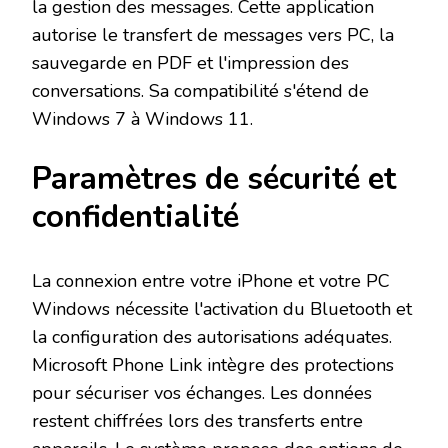
la gestion des messages. Cette application
autorise le transfert de messages vers PC, la
sauvegarde en PDF et l'impression des
conversations. Sa compatibilité s'étend de
Windows 7 à Windows 11.
Paramètres de sécurité et
confidentialité
La connexion entre votre iPhone et votre PC
Windows nécessite l'activation du Bluetooth et
la configuration des autorisations adéquates.
Microsoft Phone Link intègre des protections
pour sécuriser vos échanges. Les données
restent chiffrées lors des transferts entre