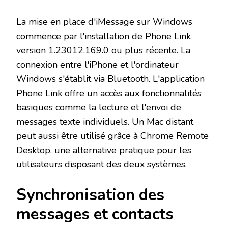
La mise en place d'iMessage sur Windows
commence par l'installation de Phone Link
version 1.23012.169.0 ou plus récente. La
connexion entre l'iPhone et l'ordinateur
Windows s'établit via Bluetooth. L'application
Phone Link offre un accès aux fonctionnalités
basiques comme la lecture et l'envoi de
messages texte individuels. Un Mac distant
peut aussi être utilisé grâce à Chrome Remote
Desktop, une alternative pratique pour les
utilisateurs disposant des deux systèmes.
Synchronisation des
messages et contacts