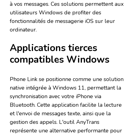
à vos messages. Ces solutions permettent aux
utilisateurs Windows de profiter des
fonctionnalités de messagerie iOS sur leur
ordinateur.
Applications tierces
compatibles Windows
Phone Link se positionne comme une solution
native intégrée à Windows 11, permettant la
synchronisation avec votre iPhone via
Bluetooth. Cette application facilite la lecture
et l'envoi de messages texte, ainsi que la
gestion des appels. L'outil AnyTrans
représente une alternative performante pour