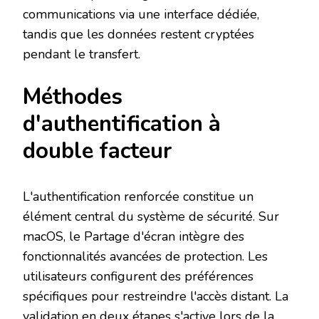
communications via une interface dédiée,
tandis que les données restent cryptées
pendant le transfert.
Méthodes
d'authentification à
double facteur
L'authentification renforcée constitue un
élément central du système de sécurité. Sur
macOS, le Partage d'écran intègre des
fonctionnalités avancées de protection. Les
utilisateurs configurent des préférences
spécifiques pour restreindre l'accès distant. La
validation en deux étapes s'active lors de la