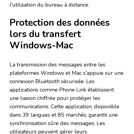
l'utilisation du bureau à distance.
Protection des données
lors du transfert
Windows-Mac
La transmission des messages entre les
plateformes Windows et Mac s'appuie sur une
connexion Bluetooth sécurisée. Les
applications comme Phone Link établissent
une liaison chiffrée pour protéger les
communications. Cette application, disponible
dans 39 langues et 85 marchés, garantit une
synchronisation sûre des messages. Les
utilisateurs peuvent gérer leurs