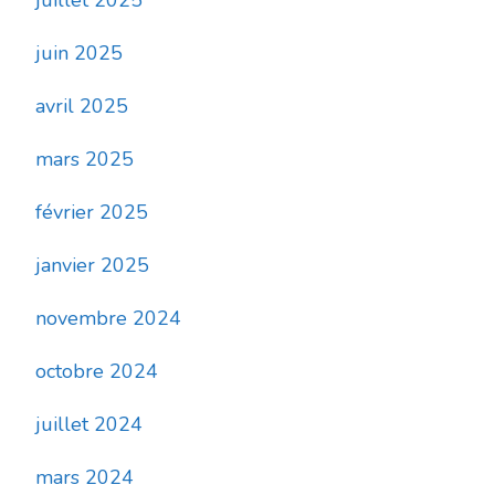
juin 2025
avril 2025
mars 2025
février 2025
janvier 2025
novembre 2024
octobre 2024
juillet 2024
mars 2024