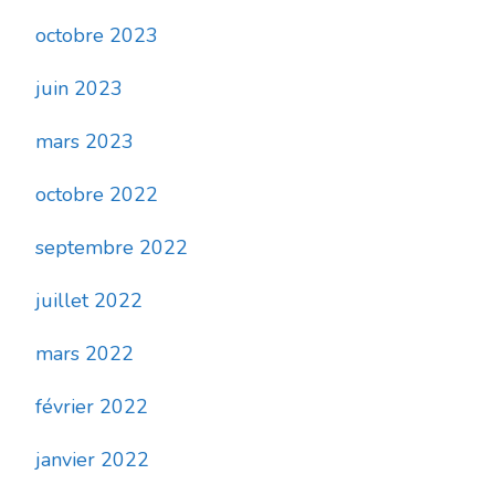
octobre 2023
juin 2023
mars 2023
octobre 2022
septembre 2022
juillet 2022
mars 2022
février 2022
janvier 2022