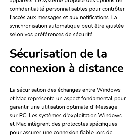
appareils. Le système propose des options de
confidentialité personnalisables pour contrôler
l'accès aux messages et aux notifications. La
synchronisation automatique peut être ajustée
selon vos préférences de sécurité.
Sécurisation de la
connexion à distance
La sécurisation des échanges entre Windows
et Mac représente un aspect fondamental pour
garantir une utilisation optimale d'iMessage
sur PC. Les systèmes d'exploitation Windows
et Mac intègrent des protocoles spécifiques
pour assurer une connexion fiable lors de