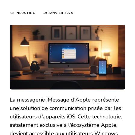
par
NEOSTING
15 JANVIER 2025
La messagerie iMessage d'Apple représente
une solution de communication prisée par les
utilisateurs d'appareils iOS. Cette technologie,
initialement exclusive à l'écosystème Apple,
devient accessible aux utilisateurs Windows