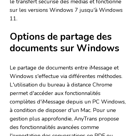
le transfert sécurisé des médias et fonctionne
sur les versions Windows 7 jusqu'à Windows
11.
Options de partage des
documents sur Windows
Le partage de documents entre iMessage et
Windows s'effectue via différentes méthodes.
L'utilisation du bureau à distance Chrome
permet d'accéder aux fonctionnalités
complètes d'iMessage depuis un PC Windows,
à condition de disposer d'un Mac. Pour une
gestion plus approfondie, AnyTrans propose
des fonctionnalités avancées comme
l'exportation des conversations en PDF ou