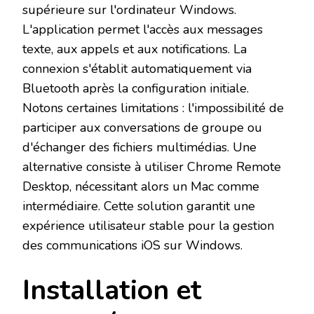
supérieure sur l'ordinateur Windows.
L'application permet l'accès aux messages
texte, aux appels et aux notifications. La
connexion s'établit automatiquement via
Bluetooth après la configuration initiale.
Notons certaines limitations : l'impossibilité de
participer aux conversations de groupe ou
d'échanger des fichiers multimédias. Une
alternative consiste à utiliser Chrome Remote
Desktop, nécessitant alors un Mac comme
intermédiaire. Cette solution garantit une
expérience utilisateur stable pour la gestion
des communications iOS sur Windows.
Installation et