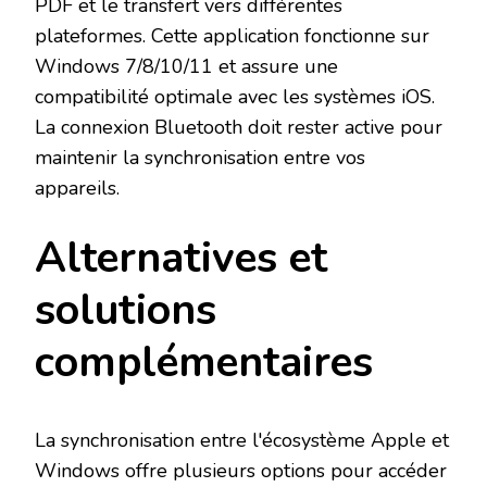
PDF et le transfert vers différentes
plateformes. Cette application fonctionne sur
Windows 7/8/10/11 et assure une
compatibilité optimale avec les systèmes iOS.
La connexion Bluetooth doit rester active pour
maintenir la synchronisation entre vos
appareils.
Alternatives et
solutions
complémentaires
La synchronisation entre l'écosystème Apple et
Windows offre plusieurs options pour accéder