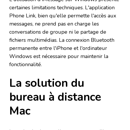
certaines limitations techniques. L'application
Phone Link, bien qu'elle permette l'accès aux
messages, ne prend pas en charge les
conversations de groupe ni le partage de
fichiers multimédias. La connexion Bluetooth
permanente entre l'iPhone et l'ordinateur
Windows est nécessaire pour maintenir la
fonctionnalité.
La solution du
bureau à distance
Mac