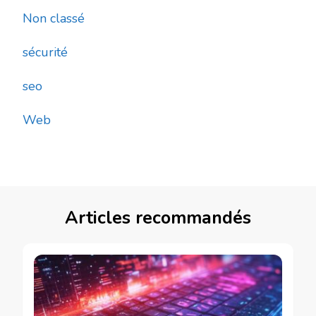
Non classé
sécurité
seo
Web
Articles recommandés