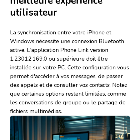
meilleure expérience
utilisateur
La synchronisation entre votre iPhone et
Windows nécessite une connexion Bluetooth
active. L'application Phone Link version
1.23012.169.0 ou supérieure doit être
installée sur votre PC. Cette configuration vous
permet d'accéder à vos messages, de passer
des appels et de consulter vos contacts. Notez
que certaines options restent limitées, comme
les conversations de groupe ou le partage de
fichiers multimédias.