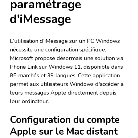
paramétrage
d'iMessage
L'utilisation d'iMessage sur un PC Windows
nécessite une configuration spécifique.
Microsoft propose désormais une solution via
Phone Link sur Windows 11, disponible dans
85 marchés et 39 langues. Cette application
permet aux utilisateurs Windows d'accéder à
leurs messages Apple directement depuis
leur ordinateur.
Configuration du compte
Apple sur le Mac distant