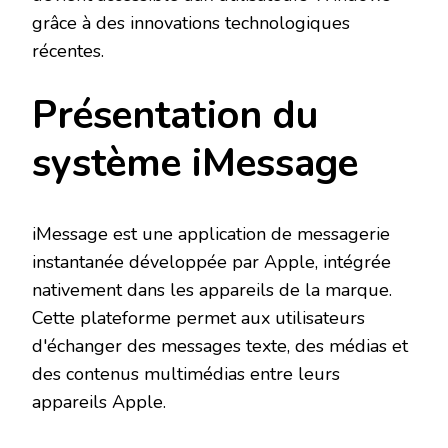
grâce à des innovations technologiques
récentes.
Présentation du
système iMessage
iMessage est une application de messagerie
instantanée développée par Apple, intégrée
nativement dans les appareils de la marque.
Cette plateforme permet aux utilisateurs
d'échanger des messages texte, des médias et
des contenus multimédias entre leurs
appareils Apple.