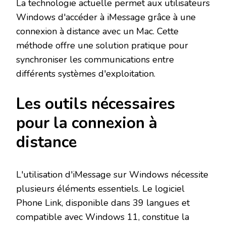
La technologie actuelle permet aux utilisateurs
Windows d'accéder à iMessage grâce à une
connexion à distance avec un Mac. Cette
méthode offre une solution pratique pour
synchroniser les communications entre
différents systèmes d'exploitation.
Les outils nécessaires
pour la connexion à
distance
L'utilisation d'iMessage sur Windows nécessite
plusieurs éléments essentiels. Le logiciel
Phone Link, disponible dans 39 langues et
compatible avec Windows 11, constitue la