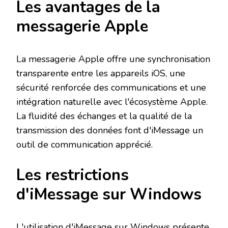
Les avantages de la
messagerie Apple
La messagerie Apple offre une synchronisation
transparente entre les appareils iOS, une
sécurité renforcée des communications et une
intégration naturelle avec l'écosystème Apple.
La fluidité des échanges et la qualité de la
transmission des données font d'iMessage un
outil de communication apprécié.
Les restrictions
d'iMessage sur Windows
L'utilisation d'iMessage sur Windows présente