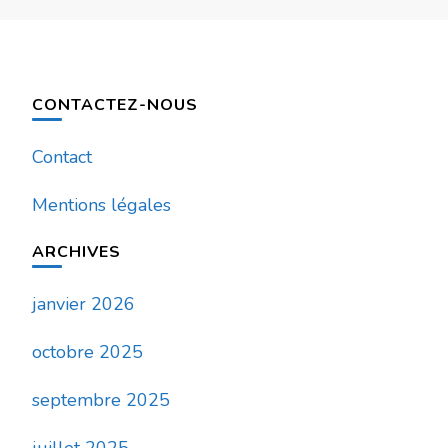
CONTACTEZ-NOUS
Contact
Mentions légales
ARCHIVES
janvier 2026
octobre 2025
septembre 2025
juillet 2025