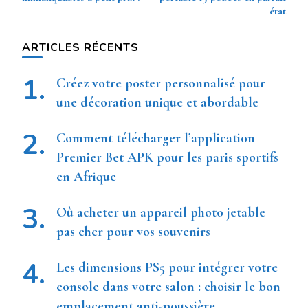
état
ARTICLES RÉCENTS
Créez votre poster personnalisé pour
une décoration unique et abordable
Comment télécharger l’application
Premier Bet APK pour les paris sportifs
en Afrique
Où acheter un appareil photo jetable
pas cher pour vos souvenirs
Les dimensions PS5 pour intégrer votre
console dans votre salon : choisir le bon
emplacement anti-poussière