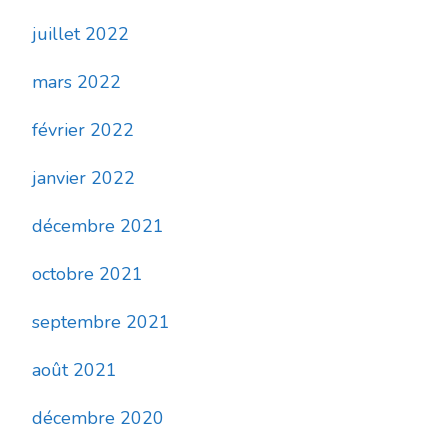
juillet 2022
mars 2022
février 2022
janvier 2022
décembre 2021
octobre 2021
septembre 2021
août 2021
décembre 2020