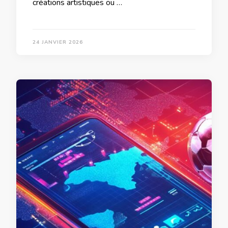
créations artistiques ou …
24 JANVIER 2026