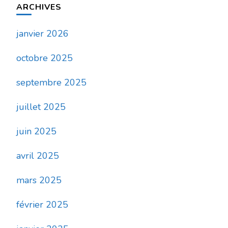
ARCHIVES
janvier 2026
octobre 2025
septembre 2025
juillet 2025
juin 2025
avril 2025
mars 2025
février 2025