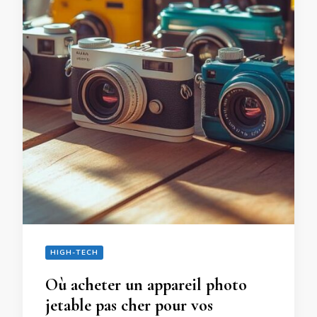
HIGH-TECH
Où acheter un appareil photo
jetable pas cher pour vos