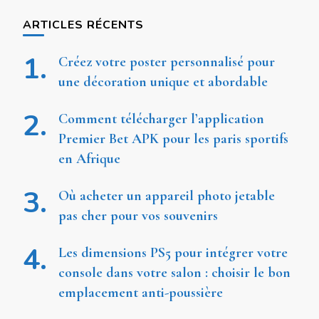
ARTICLES RÉCENTS
Créez votre poster personnalisé pour
une décoration unique et abordable
Comment télécharger l’application
Premier Bet APK pour les paris sportifs
en Afrique
Où acheter un appareil photo jetable
pas cher pour vos souvenirs
Les dimensions PS5 pour intégrer votre
console dans votre salon : choisir le bon
emplacement anti-poussière