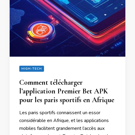
HIGH-TECH
Comment télécharger
l’application Premier Bet APK
pour les paris sportifs en Afrique
Les paris sportifs connaissent un essor
considérable en Afrique, et les applications
mobiles facilitent grandement l’accès aux