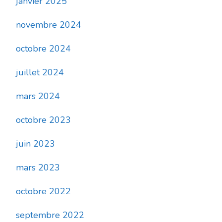
janvier 2025
novembre 2024
octobre 2024
juillet 2024
mars 2024
octobre 2023
juin 2023
mars 2023
octobre 2022
septembre 2022