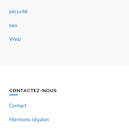
sécurité
seo
Web
CONTACTEZ-NOUS
Contact
Mentions légales