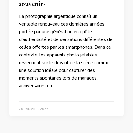
souvenirs
La photographie argentique connaît un
véritable renouveau ces dernières années,
portée par une génération en quête
d'authenticité et de sensations différentes de
celles offertes par les smartphones. Dans ce
contexte, les appareils photo jetables
reviennent sur le devant de la scène comme
une solution idéale pour capturer des
moments spontanés lors de mariages,
anniversaires ou …
20 JANVIER 2026